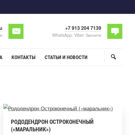
ru
+7 913 204 7139
е
WhatsApp, Viber Звоните
А
КОНТАКТЫ
СТАТЬИ И НОВОСТИ
РОДОДЕНДРОН ОСТРОКОНЕЧНЫЙ
(«МАРАЛЬНИК»)