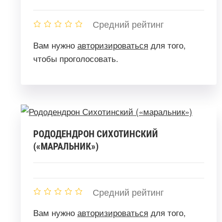
Средний рейтинг
Вам нужно
авторизироваться
для того,
чтобы проголосовать.
РОДОДЕНДРОН СИХОТИНСКИЙ
(«МАРАЛЬНИК»)
Средний рейтинг
Вам нужно
авторизироваться
для того,