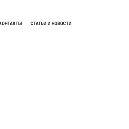
КОНТАКТЫ
СТАТЬИ И НОВОСТИ