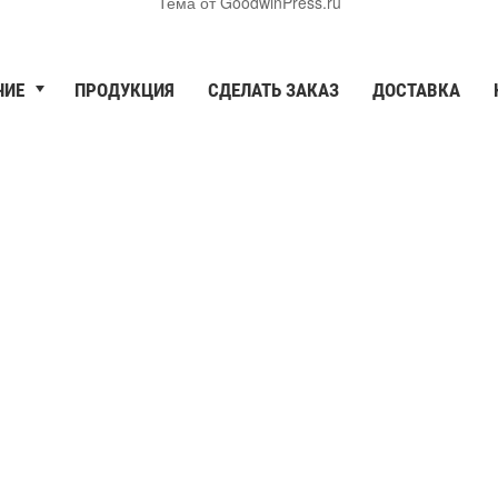
Тема от GoodwinPress.ru
ЧИЕ
ПРОДУКЦИЯ
СДЕЛАТЬ ЗАКАЗ
ДОСТАВКА