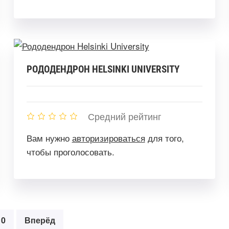
РОДОДЕНДРОН HELSINKI UNIVERSITY
Средний рейтинг
Вам нужно
авторизироваться
для того,
чтобы проголосовать.
10
Вперёд