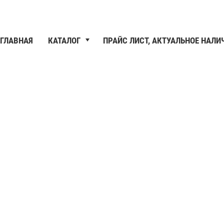
ГЛАВНАЯ
КАТАЛОГ
ПРАЙС ЛИСТ, АКТУАЛЬНОЕ НАЛИ