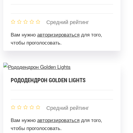
Средний рейтинг
Вам нужно
авторизироваться
для того,
чтобы проголосовать.
РОДОДЕНДРОН GOLDEN LIGHTS
Средний рейтинг
Вам нужно
авторизироваться
для того,
чтобы проголосовать.