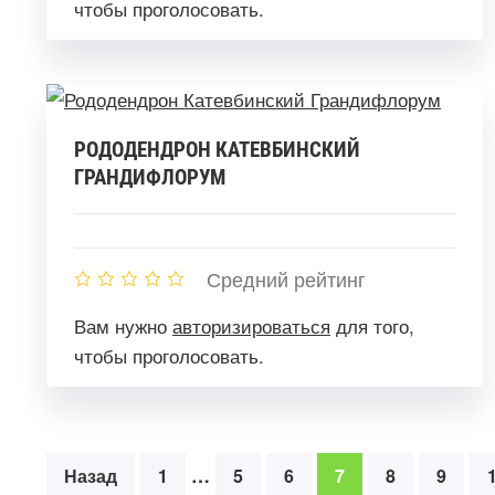
чтобы проголосовать.
РОДОДЕНДРОН КАТЕВБИНСКИЙ
ГРАНДИФЛОРУМ
Средний рейтинг
Вам нужно
авторизироваться
для того,
чтобы проголосовать.
…
Назад
1
5
6
7
8
9