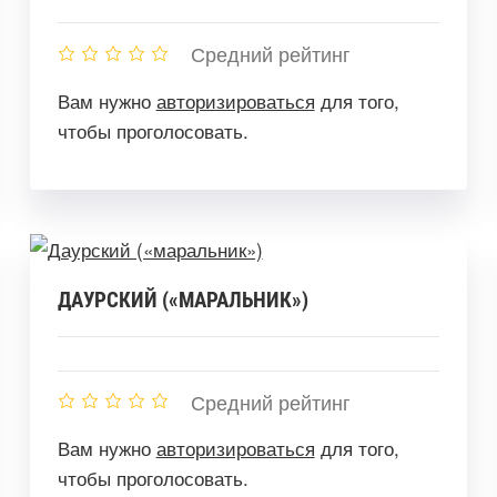
Средний рейтинг
Вам нужно
авторизироваться
для того,
чтобы проголосовать.
ДАУРСКИЙ («МАРАЛЬНИК»)
Средний рейтинг
Вам нужно
авторизироваться
для того,
чтобы проголосовать.