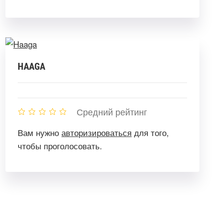
HAAGA
Средний рейтинг
Вам нужно
авторизироваться
для того,
чтобы проголосовать.