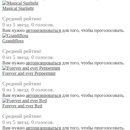
Magical Starlight
Средний рейтинг
0 из 5 звезд. 0 голосов.
Вам нужно
авторизироваться
для того, чтобы проголосовать.
Grandiflora
Средний рейтинг
0 из 5 звезд. 0 голосов.
Вам нужно
авторизироваться
для того, чтобы проголосовать.
Forever and ever Peppermint
Средний рейтинг
0 из 5 звезд. 0 голосов.
Вам нужно
авторизироваться
для того, чтобы проголосовать.
Forever and ever Red
Средний рейтинг
0 из 5 звезд. 0 голосов.
Вам нужно
авторизироваться
для того, чтобы проголосовать.