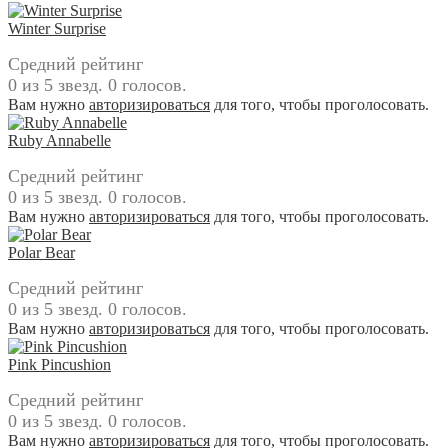
Winter Surprise
Средний рейтинг
0 из 5 звезд. 0 голосов.
Вам нужно
авторизироваться
для того, чтобы проголосовать.
Ruby Annabelle
Средний рейтинг
0 из 5 звезд. 0 голосов.
Вам нужно
авторизироваться
для того, чтобы проголосовать.
Polar Bear
Средний рейтинг
0 из 5 звезд. 0 голосов.
Вам нужно
авторизироваться
для того, чтобы проголосовать.
Pink Pincushion
Средний рейтинг
0 из 5 звезд. 0 голосов.
Вам нужно
авторизироваться
для того, чтобы проголосовать.